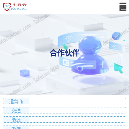
合作伙伴
运营商
交通
能源
政府