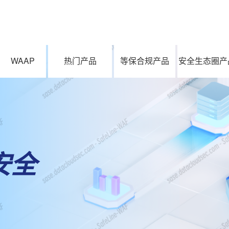
WAAP
热门产品
等保合规产品
安全生态圈产
安全