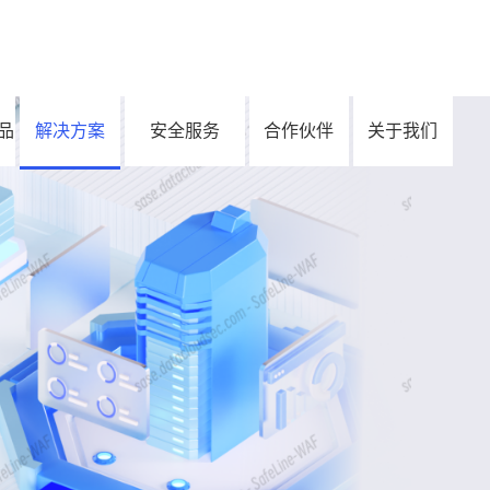
品
解决方案
安全服务
合作伙伴
关于我们