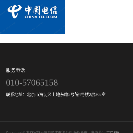
服务电话
010-57065158
联系地址：北京市海淀区上地东路5号院4号楼2层202室
Copyright © 北京安数云信息技术有限公司 版权所有 备案号：
京ICP备