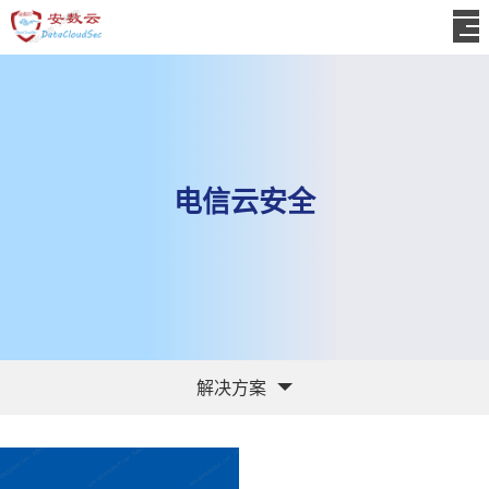
电信云安全
解决方案