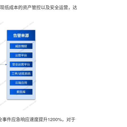
现低成本的资产管控以及安全运营，达
1200%
全事件应急响应速度提升
，对于