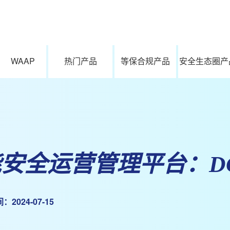
WAAP
热门产品
等保合规产品
安全生态圈产
安全运营管理平台：DCS
：2024-07-15