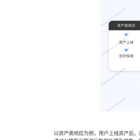
以资产类响应为例，用户上线资产后，