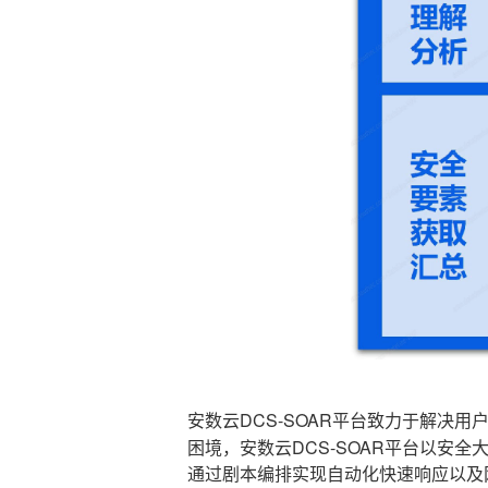
DCS-SOAR
安数云
平台致力于解决用
DCS-SOAR
困境，安数云
平台以安全
通过剧本编排实现自动化快速响应以及