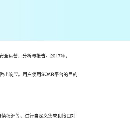
2017
安全运营、分析与报告。
年，
SOAR
做出响应。用户使用
平台的目的
胁情报源等，进行自定义集成和接口对