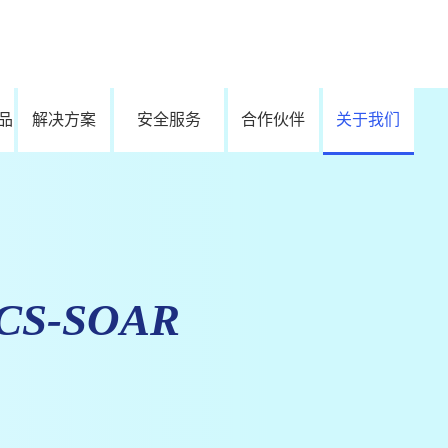
品
解决方案
安全服务
合作伙伴
关于我们
-SOAR