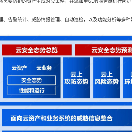
SDN
将需要防护的资产生成对应策略，并添加至
服务链进行防护
理、告警统计、威胁情报管理、自动巡检，以及功能分析等多种