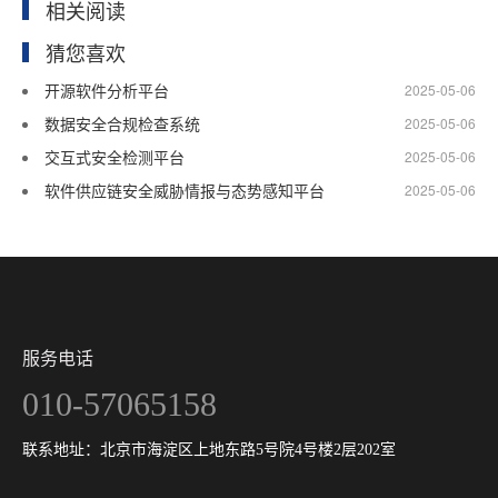
相关阅读
猜您喜欢
开源软件分析平台
2025-05-06
数据安全合规检查系统
2025-05-06
交互式安全检测平台
2025-05-06
软件供应链安全威胁情报与态势感知平台
2025-05-06
服务电话
010-57065158
联系地址：北京市海淀区上地东路5号院4号楼2层202室