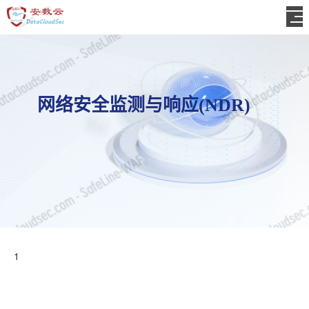
网络安全监测与响应(NDR)
1