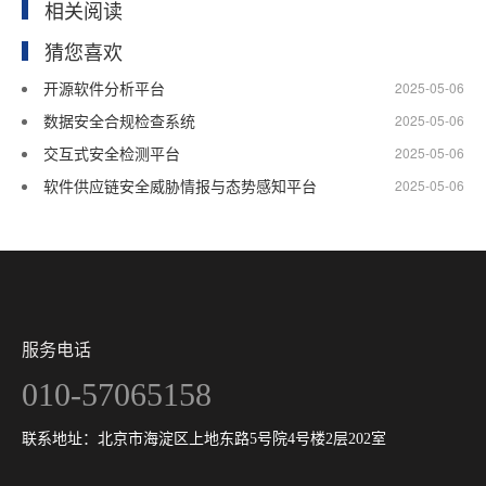
相关阅读
猜您喜欢
开源软件分析平台
2025-05-06
数据安全合规检查系统
2025-05-06
交互式安全检测平台
2025-05-06
软件供应链安全威胁情报与态势感知平台
2025-05-06
服务电话
010-57065158
联系地址：北京市海淀区上地东路5号院4号楼2层202室