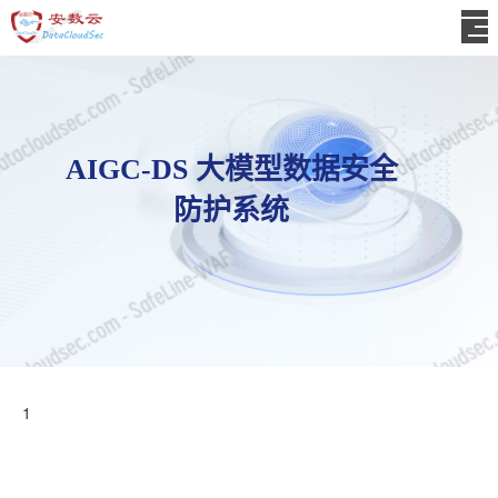
AIGC-DS 大模型数据安全
防护系统
1