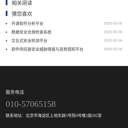
相关阅读
猜您喜欢
开源软件分析平台
2025-05-06
数据安全合规检查系统
2025-05-06
交互式安全检测平台
2025-05-06
软件供应链安全威胁情报与态势感知平台
2025-05-06
服务电话
010-57065158
联系地址：北京市海淀区上地东路5号院4号楼2层202室