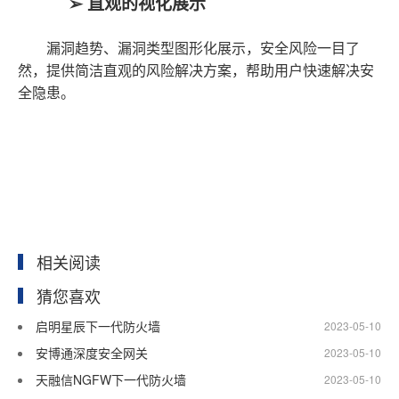
➢
直观
的
视化展示
漏洞趋势、漏洞类型图形化展示，安全风险一目了
然，提供简洁直观的风险解决方案，帮助用户快速解决安
全隐患。
相关阅读
猜您喜欢
启明星辰下一代防火墙
2023-05-10
安博通深度安全网关
2023-05-10
天融信NGFW下一代防火墙
2023-05-10