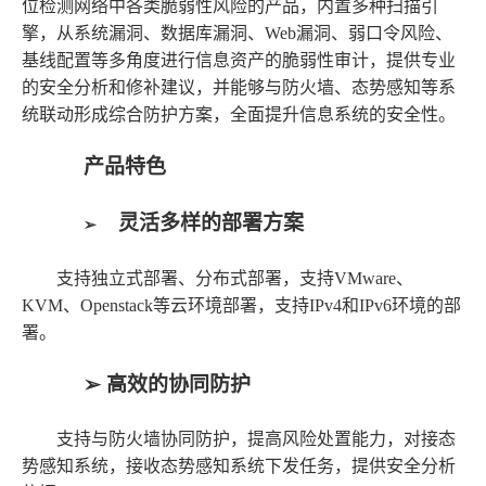
位检测网络中各类脆弱性风险的产品，内置多种扫描引
擎，从系统漏洞、数据库漏洞、Web漏洞、弱口令风险、
基线配置等多角度进行信息资产的脆弱性审计，提供专业
的安全分析和修补建议，并能够与防火墙、态势感知等系
统联动形成综合防护方案，全面提升信息系统的安全性。
产品特色
灵活多样的部署方案
➢
支持独立式部署、分布式部署，支持VMware、
KVM、Openstack等云环境部署，支持IPv4和IPv6环境的部
署。
➢
高效
的
协同防护
支持与防火墙协同防护，提高风险处置能力，对接态
势感知系统，接收态势感知系统下发任务，提供安全分析