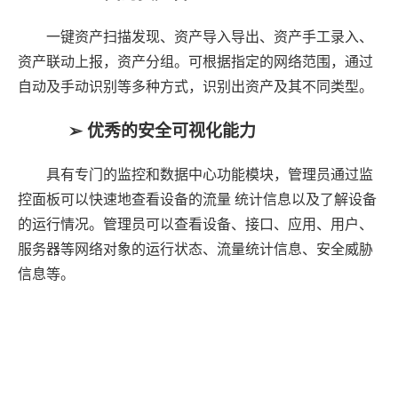
一键资产扫描发现、资产导入导出、资产手工录入、
资产联动上报，资产分组。可根据指定的网络范围，通过
自动及手动识别等多种方式，识别出资产及其不同类型。
➢
优秀的安全可视化能力
具有专门的监控和数据中心功能模块，管理员通过监
控面板可以快速地查看设备的流量
统计信息以及了解设备
的运行情况。管理员可以查看设备、接口、应用、用户、
服务器等网络对象的运行状态、流量统计信息、安全威胁
信息等。