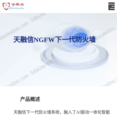
天融信NGFW下一代防火墙
产品概述
天融信下一代防火墙系统，融入了
AI驱动一体化智能